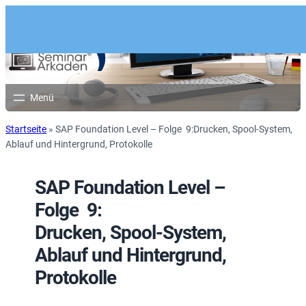
Startseite
»
SAP Foundation Level – Folge 9:Drucken, Spool-System,
Ablauf und Hintergrund, Protokolle
SAP Foundation Level –
Folge 9:
Drucken, Spool-System,
Ablauf und Hintergrund,
Protokolle