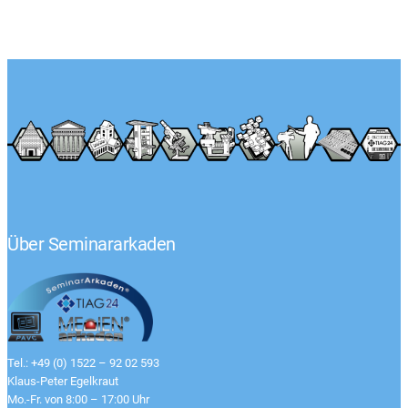
Über Seminararkaden
Tel.: +49 (0) 1522 – 92 02 593
Klaus-Peter Egelkraut
Mo.-Fr. von 8:00 – 17:00 Uhr