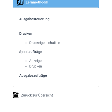
Lernmethodik
Ausgabesteuerung
Drucken
Druckeigenschaften
Spoolaufträge
Anzeigen
Drucken
Ausgabeaufträge
Zurück zur Übersicht