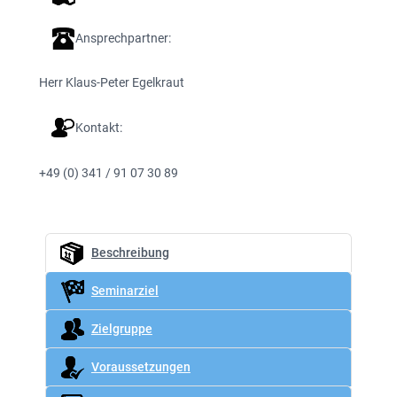
Ansprechpartner:
Herr Klaus-Peter Egelkraut
Kontakt:
+49 (0) 341 / 91 07 30 89
Beschreibung
Seminarziel
Zielgruppe
Voraussetzungen