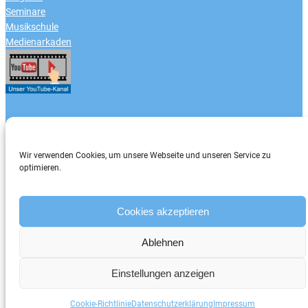
Seminare
Musikschule
Medienarkaden
Zahlungsarten
Wir verwenden Cookies, um unsere Webseite und unseren Service zu
optimieren.
Cookies akzeptieren
Ablehnen
Einstellungen anzeigen
Cookie-Richtlinie
Datenschutzerklärung
Impressum