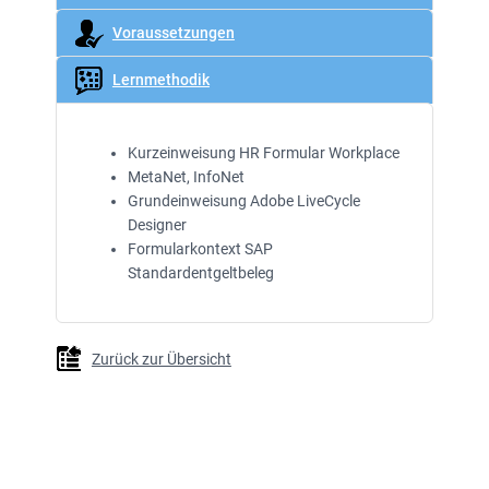
Voraussetzungen
Lernmethodik
Kurzeinweisung HR Formular Workplace
MetaNet, InfoNet
Grundeinweisung Adobe LiveCycle
Designer
Formularkontext SAP
Standardentgeltbeleg
Zurück zur Übersicht