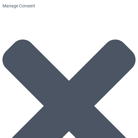
Manage Consent