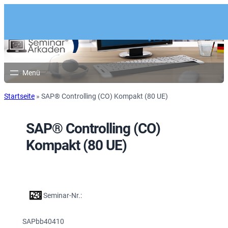
Startseite
»
SAP® Controlling (CO) Kompakt (80 UE)
SAP® Controlling (CO)
Kompakt (80 UE)
Seminar-Nr.:
SAPbb40410