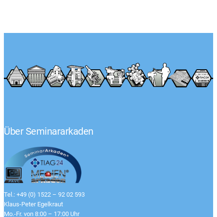
Über Seminararkaden
Tel.: +49 (0) 1522 – 92 02 593
Klaus-Peter Egelkraut
Mo.-Fr. von 8:00 – 17:00 Uhr