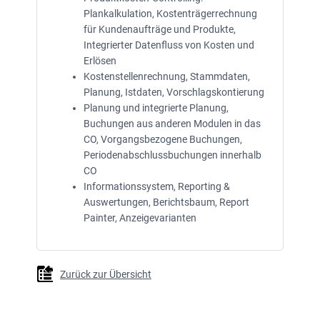
Plankalkulation, Kostenträgerrechnung
für Kundenaufträge und Produkte,
Integrierter Datenfluss von Kosten und
Erlösen
Kostenstellenrechnung, Stammdaten,
Planung, Istdaten, Vorschlagskontierung
Planung und integrierte Planung,
Buchungen aus anderen Modulen in das
CO, Vorgangsbezogene Buchungen,
Periodenabschlussbuchungen innerhalb
CO
Informationssystem, Reporting &
Auswertungen, Berichtsbaum, Report
Painter, Anzeigevarianten
Zurück zur Übersicht