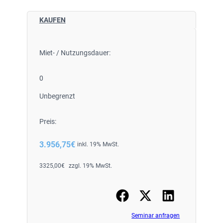
KAUFEN
Miet- / Nutzungsdauer:
0
Unbegrenzt
Preis:
3.956,75
€
inkl. 19% MwSt.
3325,00
€
zzgl. 19% MwSt.
Seminar anfragen