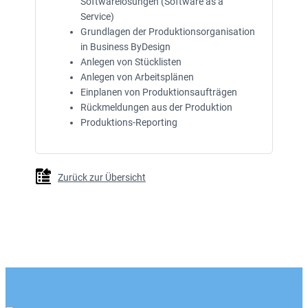
Softwarelösungen (Software as a
Service)
Grundlagen der Produktionsorganisation
in Business ByDesign
Anlegen von Stücklisten
Anlegen von Arbeitsplänen
Einplanen von Produktionsaufträgen
Rückmeldungen aus der Produktion
Produktions-Reporting
Zurück zur Übersicht