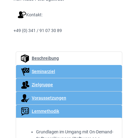
Kontakt:
+49 (0) 341 / 91 07 30 89
Beschreibung
Seminarziel
Zielgruppe
Voraussetzungen
Lernmethodik
Grundlagen im Umgang mit On-Demand-