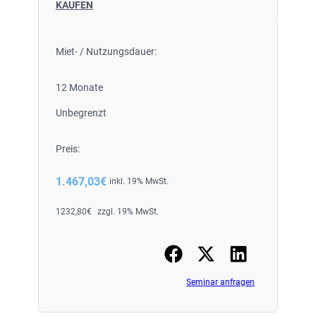
KAUFEN
Miet- / Nutzungsdauer:
12 Monate
Unbegrenzt
Preis:
1.467,03
€
inkl. 19% MwSt.
1232,80
€
zzgl. 19% MwSt.
Seminar anfragen