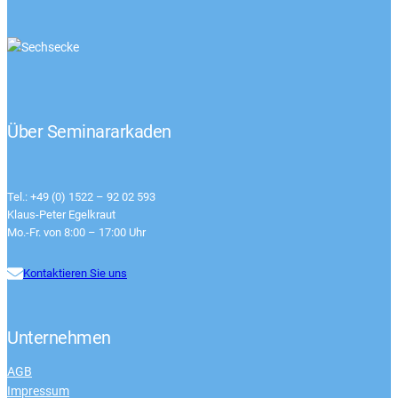
Über Seminararkaden
Tel.: +49 (0) 1522 – 92 02 593
Klaus-Peter Egelkraut
Mo.-Fr. von 8:00 – 17:00 Uhr
Kontaktieren Sie uns
Unternehmen
AGB
Impressum