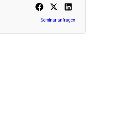
Seminar anfragen