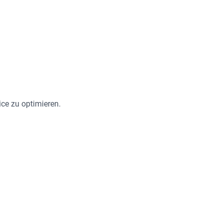
ce zu optimieren.