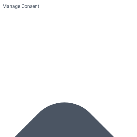
Manage Consent