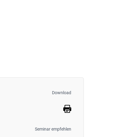
Download
Seminar empfehlen