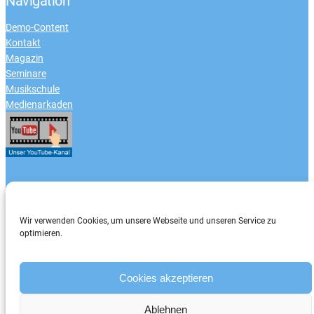
Navigation
Demo-Content
Kontakt
Magazin
Seminare
Musikschule
Medienarkaden
Zahlungsarten
Wir verwenden Cookies, um unsere Webseite und unseren Service zu
optimieren.
Cookies akzeptieren
Ablehnen