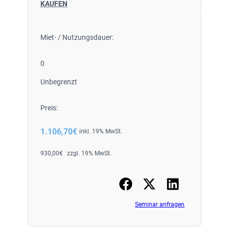
KAUFEN
Miet- / Nutzungsdauer:
0
Unbegrenzt
Preis:
1.106,70
€
inkl. 19% MwSt.
930,00
€
zzgl. 19% MwSt.
Seminar anfragen