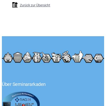
Zurück zur Übersicht
Über Seminararkaden