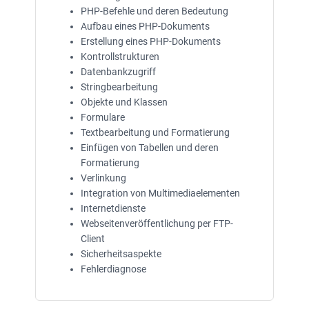
PHP-Befehle und deren Bedeutung
Aufbau eines PHP-Dokuments
Erstellung eines PHP-Dokuments
Kontrollstrukturen
Datenbankzugriff
Stringbearbeitung
Objekte und Klassen
Formulare
Textbearbeitung und Formatierung
Einfügen von Tabellen und deren
Formatierung
Verlinkung
Integration von Multimediaelementen
Internetdienste
Webseitenveröffentlichung per FTP-
Client
Sicherheitsaspekte
Fehlerdiagnose