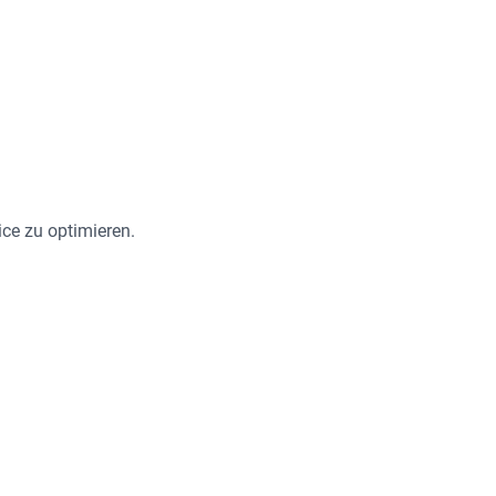
ce zu optimieren.