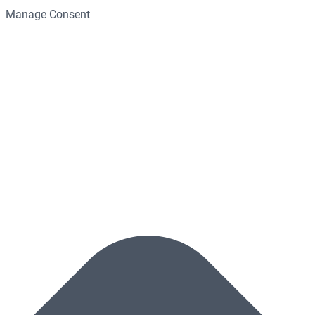
Manage Consent