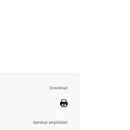
Download
Seminar empfehlen