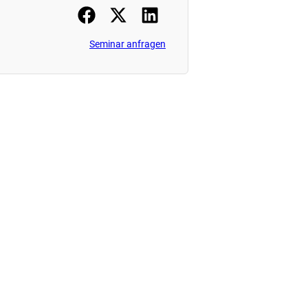
Seminar anfragen