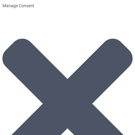
Manage Consent