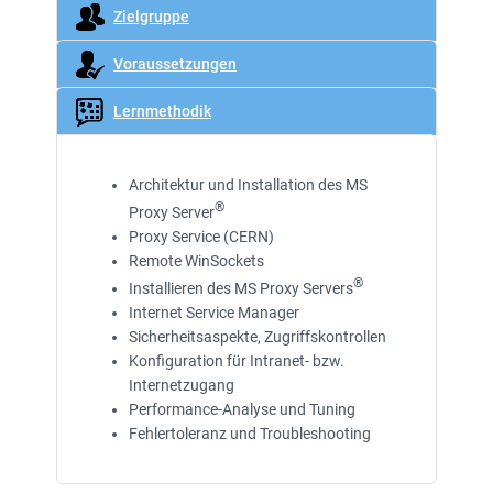
Zielgruppe
Voraussetzungen
Lernmethodik
Architektur und Installation des MS
®
Proxy Server
Proxy Service (CERN)
Remote WinSockets
®
Installieren des MS Proxy Servers
Internet Service Manager
Sicherheitsaspekte, Zugriffskontrollen
Konfiguration für Intranet- bzw.
Internetzugang
Performance-Analyse und Tuning
Fehlertoleranz und Troubleshooting