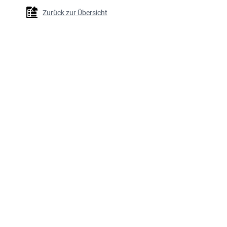
Zurück zur Übersicht