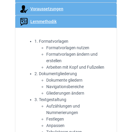
Voraussetzungen
Lernmethodik
1. Formatvorlagen
Formatvorlagen nutzen
Formatvorlagen ändern und
erstellen
Arbeiten mit Kopf und Fußzeilen
2. Dokumentgliederung
Dokumente gliedern
Navigationsbereiche
Gliederungen ändern
3. Textgestaltung
Aufzählungen und
Nummerierungen
Festlegen
Anpassen
Tabulatoren nutzen