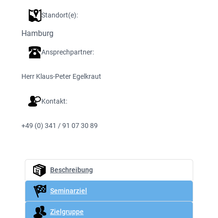
Standort(e):
Hamburg
Ansprechpartner:
Herr Klaus-Peter Egelkraut
Kontakt:
+49 (0) 341 / 91 07 30 89
Beschreibung
Seminarziel
Zielgruppe