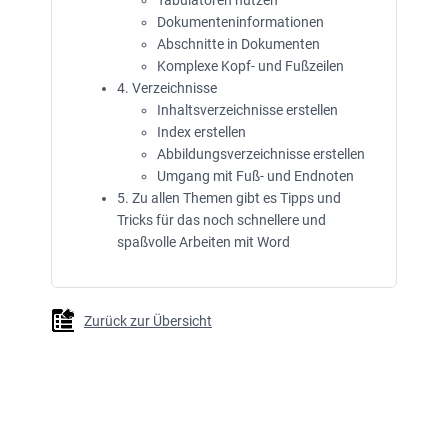
Dokumenteninformationen
Abschnitte in Dokumenten
Komplexe Kopf- und Fußzeilen
4. Verzeichnisse
Inhaltsverzeichnisse erstellen
Index erstellen
Abbildungsverzeichnisse erstellen
Umgang mit Fuß- und Endnoten
5. Zu allen Themen gibt es Tipps und
Tricks für das noch schnellere und
spaßvolle Arbeiten mit Word
Zurück zur Übersicht