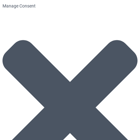
Manage Consent