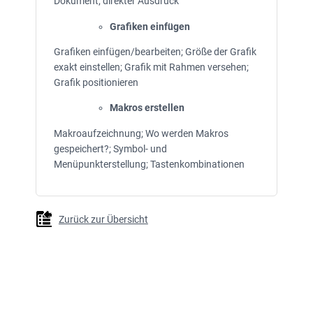
Dokument; direkter Ausdruck
Grafiken einfügen
Grafiken einfügen/bearbeiten; Größe der Grafik
exakt einstellen; Grafik mit Rahmen versehen;
Grafik positionieren
Makros erstellen
Makroaufzeichnung; Wo werden Makros
gespeichert?; Symbol- und
Menüpunkterstellung; Tastenkombinationen
Zurück zur Übersicht