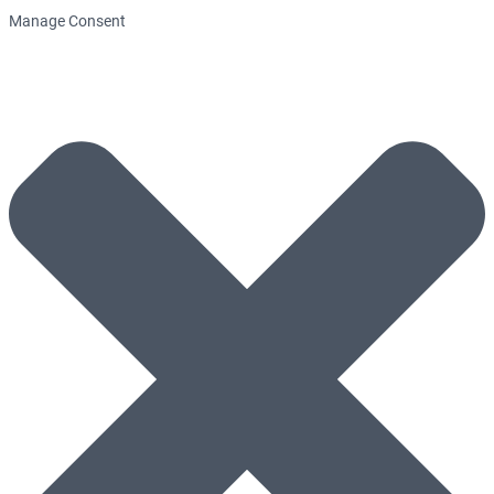
Manage Consent