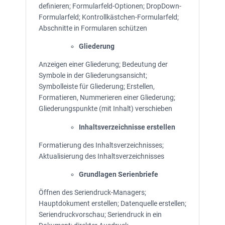
definieren; Formularfeld-Optionen; DropDown-
Formularfeld; Kontrollkästchen-Formularfeld;
Abschnitte in Formularen schützen
Gliederung
Anzeigen einer Gliederung; Bedeutung der
Symbole in der Gliederungsansicht;
Symbolleiste für Gliederung; Erstellen,
Formatieren, Nummerieren einer Gliederung;
Gliederungspunkte (mit Inhalt) verschieben
Inhaltsverzeichnisse erstellen
Formatierung des Inhaltsverzeichnisses;
Aktualisierung des Inhaltsverzeichnisses
Grundlagen Serienbriefe
Öffnen des Seriendruck-Managers;
Hauptdokument erstellen; Datenquelle erstellen;
Seriendruckvorschau; Seriendruck in ein