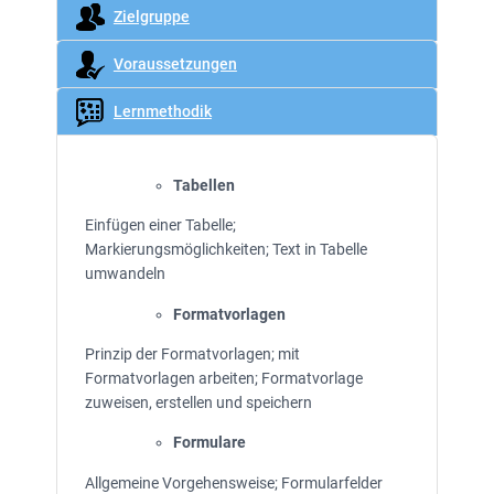
Zielgruppe
Voraussetzungen
Lernmethodik
Tabellen
Einfügen einer Tabelle;
Markierungsmöglichkeiten; Text in Tabelle
umwandeln
Formatvorlagen
Prinzip der Formatvorlagen; mit
Formatvorlagen arbeiten; Formatvorlage
zuweisen, erstellen und speichern
Formulare
Allgemeine Vorgehensweise; Formularfelder