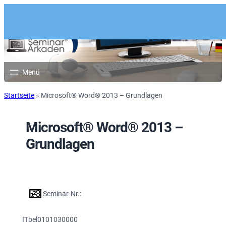
Startseite
»
Microsoft® Word® 2013 – Grundlagen
Microsoft® Word® 2013 –
Grundlagen
Seminar-Nr.:
ITbel0101030000