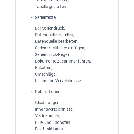
Tabelle gestalten
Serientexte
Der Seriendruck,
Datenquelle erstellen,
Datenquelle bearbeiten,
Seriendruckfelder einfügen,
Seriendruck-Regeln,
Dokumente zusammenführen,
Etiketten,
Umschläge,
Listen und Verzeichnisse
Publikationen
Gliederungen,
Inhaltsverzeichnisse,
Verlinkungen,
Fuß- und Endnoten,
Feldfunktionen