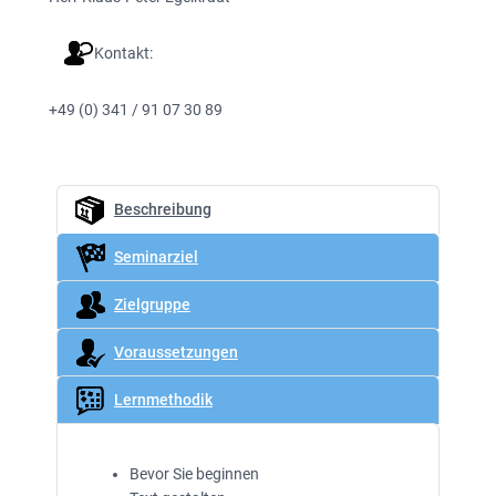
Kontakt:
+49 (0) 341 / 91 07 30 89
Beschreibung
Seminarziel
Zielgruppe
Voraussetzungen
Lernmethodik
Bevor Sie beginnen