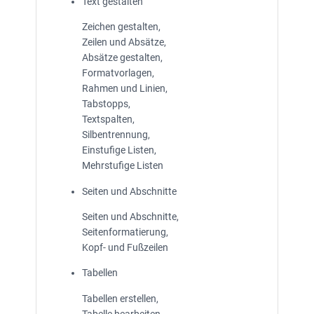
Text gestalten
Zeichen gestalten,
Zeilen und Absätze,
Absätze gestalten,
Formatvorlagen,
Rahmen und Linien,
Tabstopps,
Textspalten,
Silbentrennung,
Einstufige Listen,
Mehrstufige Listen
Seiten und Abschnitte
Seiten und Abschnitte,
Seitenformatierung,
Kopf- und Fußzeilen
Tabellen
Tabellen erstellen,
Tabelle bearbeiten,