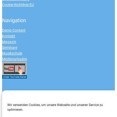
Cookie-Richtlinie EU
Navigation
Demo-Content
Kontakt
Magazin
Seminare
Musikschule
Medienarkaden
Zahlungsarten
Wir verwenden Cookies, um unsere Webseite und unseren Service zu
optimieren.