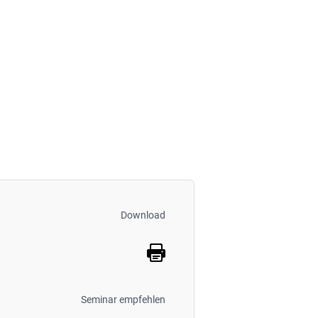
Download
Seminar empfehlen