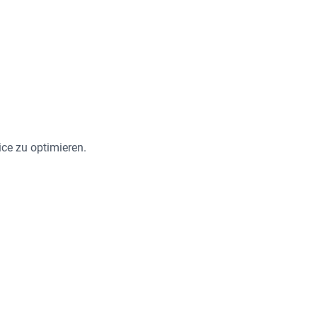
ce zu optimieren.