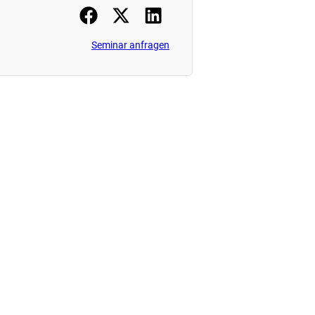
Seminar anfragen