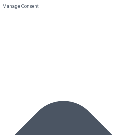
Manage Consent