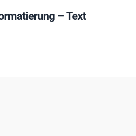
ormatierung – Text
.