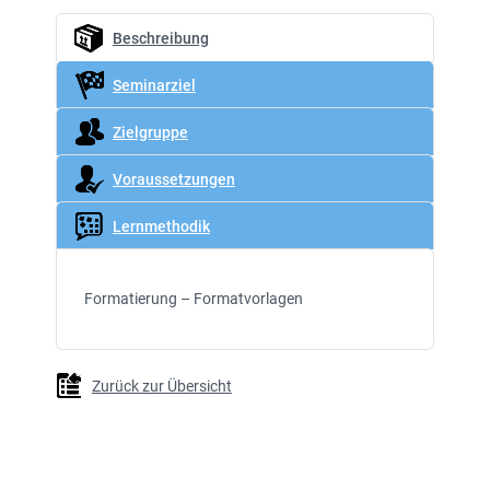
Beschreibung
Seminarziel
Zielgruppe
Voraussetzungen
Lernmethodik
Formatierung – Formatvorlagen
Zurück zur Übersicht