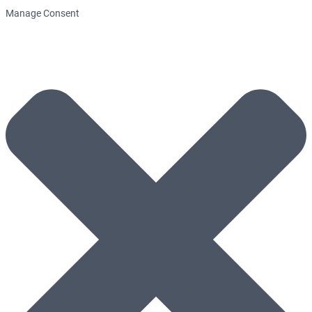
Manage Consent