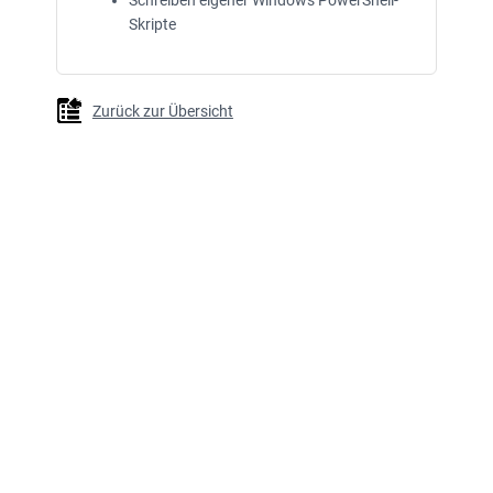
Skripte
Zurück zur Übersicht