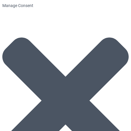
Manage Consent