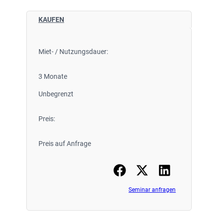
KAUFEN
Miet- / Nutzungsdauer:
3 Monate
Unbegrenzt
Preis:
Preis auf Anfrage
Seminar anfragen