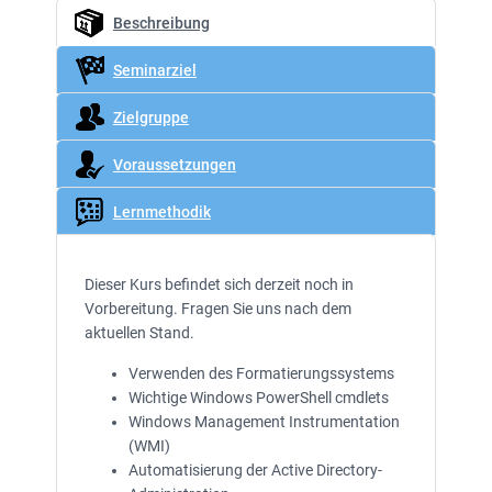
Beschreibung
Seminarziel
Zielgruppe
Voraussetzungen
Lernmethodik
Dieser Kurs befindet sich derzeit noch in
Vorbereitung. Fragen Sie uns nach dem
aktuellen Stand.
Verwenden des Formatierungssystems
Wichtige Windows PowerShell cmdlets
Windows Management Instrumentation
(WMI)
Automatisierung der Active Directory-