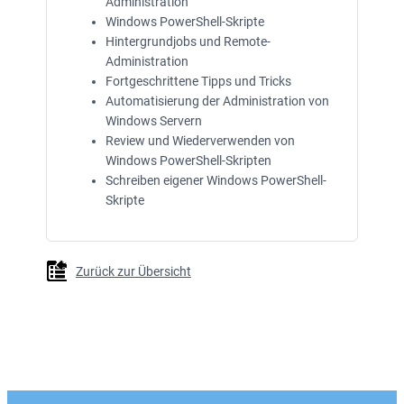
Administration
Windows PowerShell-Skripte
Hintergrundjobs und Remote-
Administration
Fortgeschrittene Tipps und Tricks
Automatisierung der Administration von
Windows Servern
Review und Wiederverwenden von
Windows PowerShell-Skripten
Schreiben eigener Windows PowerShell-
Skripte
Zurück zur Übersicht