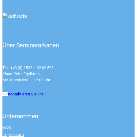
Über Seminararkaden
Tel.: +49 (0) 1522 – 92 02 593
Klaus-Peter Egelkraut
Mo.-Fr. von 8:00 – 17:00 Uhr
Kontaktieren Sie uns
Unternehmen
AGB
Impressum