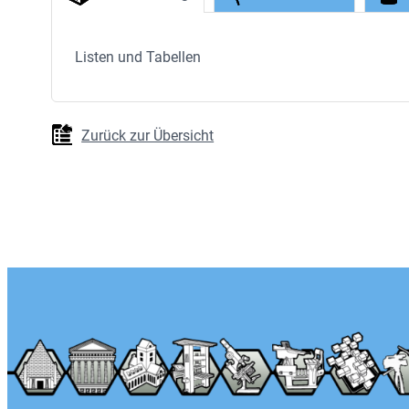
Listen und Tabellen
Zurück zur Übersicht