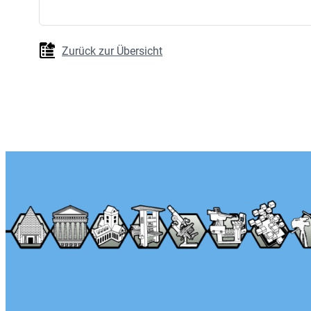
Zurück zur Übersicht