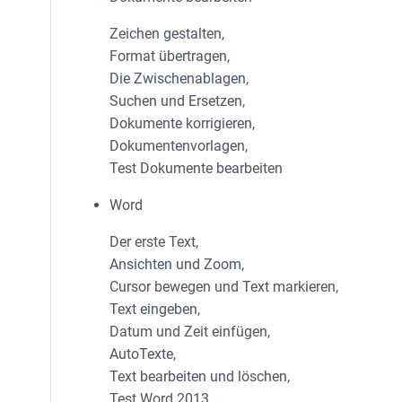
Zeichen gestalten,
Format übertragen,
Die Zwischenablagen,
Suchen und Ersetzen,
Dokumente korrigieren,
Dokumentenvorlagen,
Test Dokumente bearbeiten
Word
Der erste Text,
Ansichten und Zoom,
Cursor bewegen und Text markieren,
Text eingeben,
Datum und Zeit einfügen,
AutoTexte,
Text bearbeiten und löschen,
Test Word 2013