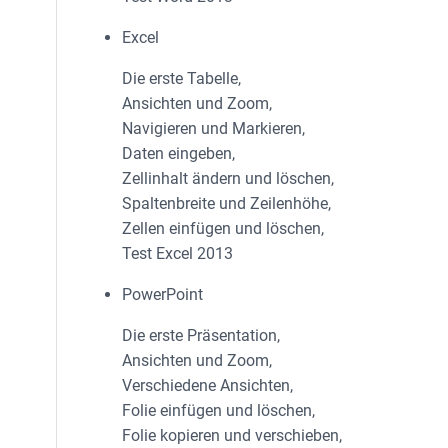
Excel
Die erste Tabelle,
Ansichten und Zoom,
Navigieren und Markieren,
Daten eingeben,
Zellinhalt ändern und löschen,
Spaltenbreite und Zeilenhöhe,
Zellen einfügen und löschen,
Test Excel 2013
PowerPoint
Die erste Präsentation,
Ansichten und Zoom,
Verschiedene Ansichten,
Folie einfügen und löschen,
Folie kopieren und verschieben,