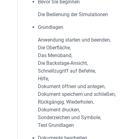
Bevor Sie beginnen
Die Bedienung der Simulationen
Grundlagen
Anwendung starten und beenden,
Die Oberfläche,
Das Menüband,
Die Backstage-Ansicht,
Schnellzugriff auf Befehle,
Hilfe,
Dokument öffnen und anlegen,
Dokument speichern und schließen,
Rückgängig, Wiederholen,
Dokument drucken,
Sonderzeichen und Symbole,
Test Grundlagen
Dokumente bearbeiten