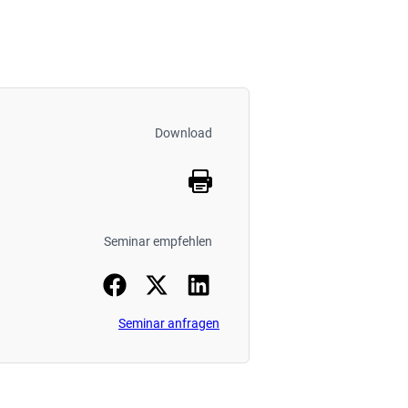
Download
Seminar empfehlen
Seminar anfragen