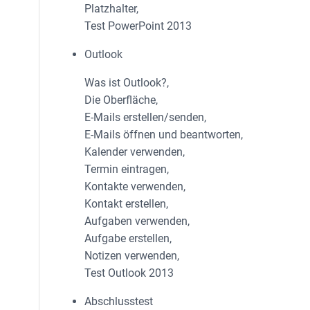
Platzhalter,
Test PowerPoint 2013
Outlook
Was ist Outlook?,
Die Oberfläche,
E-Mails erstellen/senden,
E-Mails öffnen und beantworten,
Kalender verwenden,
Termin eintragen,
Kontakte verwenden,
Kontakt erstellen,
Aufgaben verwenden,
Aufgabe erstellen,
Notizen verwenden,
Test Outlook 2013
Abschlusstest