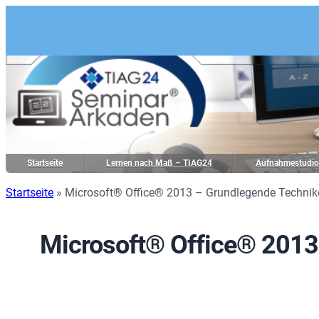
Startseite
Lernen nach Maß – TIAG24
Aufnahmestudi
Startseite
»
Microsoft® Office® 2013 – Grundlegende Technik
Microsoft® Office® 2013