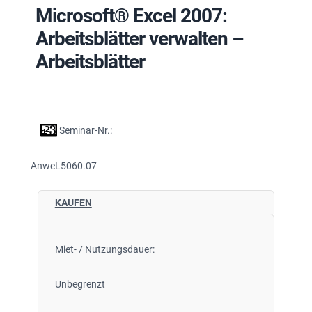
Microsoft® Excel 2007:
Arbeitsblätter verwalten –
Arbeitsblätter
Seminar-Nr.:
AnweL5060.07
KAUFEN
Miet- / Nutzungsdauer:
Unbegrenzt