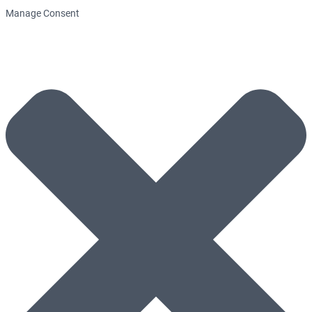
Manage Consent