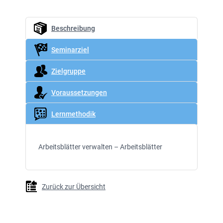
Beschreibung
Seminarziel
Zielgruppe
Voraussetzungen
Lernmethodik
Arbeitsblätter verwalten – Arbeitsblätter
Zurück zur Übersicht