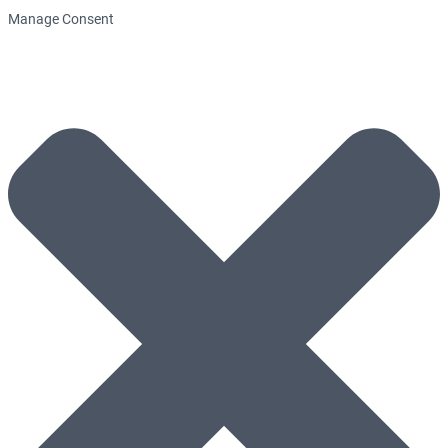
Manage Consent