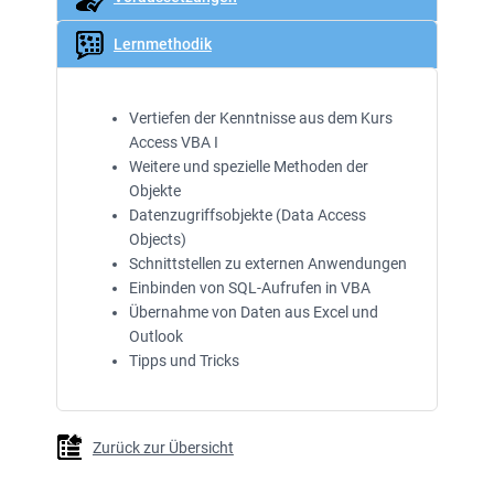
Lernmethodik
Vertiefen der Kenntnisse aus dem Kurs
Access VBA I
Weitere und spezielle Methoden der
Objekte
Datenzugriffsobjekte (Data Access
Objects)
Schnittstellen zu externen Anwendungen
Einbinden von SQL-Aufrufen in VBA
Übernahme von Daten aus Excel und
Outlook
Tipps und Tricks
Zurück zur Übersicht