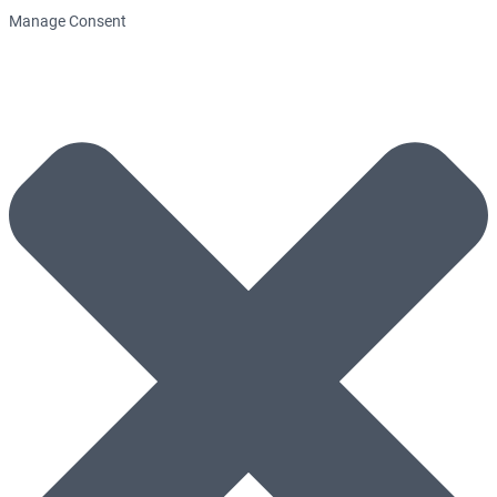
Manage Consent