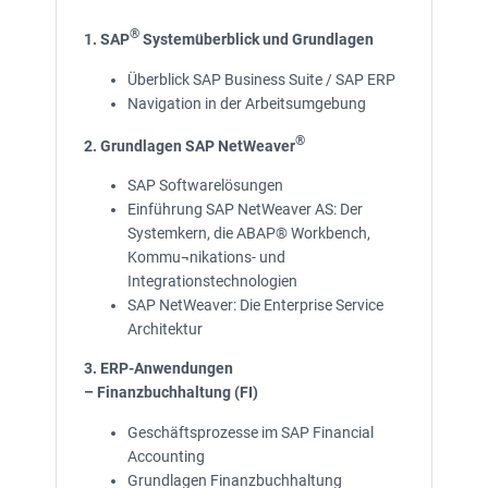
®
1. SAP
Systemüberblick und Grundlagen
Überblick SAP Business Suite / SAP ERP
Navigation in der Arbeitsumgebung
®
2. Grundlagen SAP NetWeaver
SAP Softwarelösungen
Einführung SAP NetWeaver AS: Der
Systemkern, die ABAP® Workbench,
Kommu¬nikations- und
Integrationstechnologien
SAP NetWeaver: Die Enterprise Service
Architektur
3. ERP-Anwendungen
– Finanzbuchhaltung (FI)
Geschäftsprozesse im SAP Financial
Accounting
Grundlagen Finanzbuchhaltung