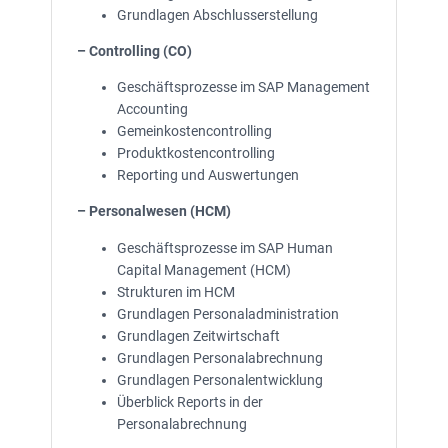
Grundlagen Abschlusserstellung
– Controlling (CO)
Geschäftsprozesse im SAP Management
Accounting
Gemeinkostencontrolling
Produktkostencontrolling
Reporting und Auswertungen
– Personalwesen (HCM)
Geschäftsprozesse im SAP Human
Capital Management (HCM)
Strukturen im HCM
Grundlagen Personaladministration
Grundlagen Zeitwirtschaft
Grundlagen Personalabrechnung
Grundlagen Personalentwicklung
Überblick Reports in der
Personalabrechnung