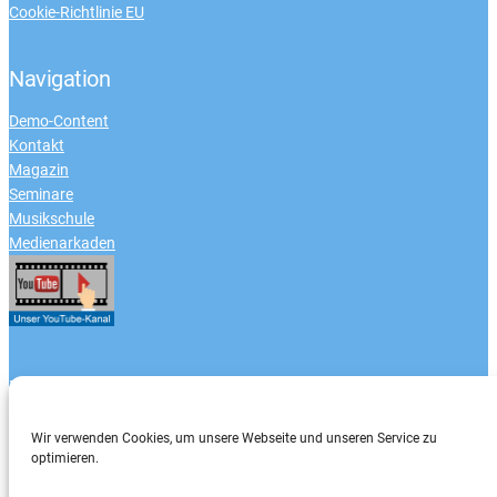
Cookie-Richtlinie EU
Navigation
Demo-Content
Kontakt
Magazin
Seminare
Musikschule
Medienarkaden
Zahlungsarten
Wir verwenden Cookies, um unsere Webseite und unseren Service zu
optimieren.