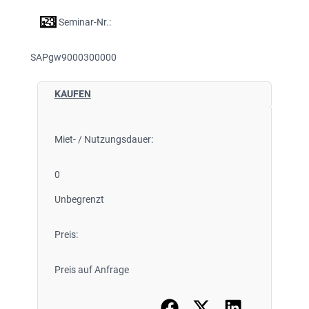
Seminar-Nr.:
SAPgw9000300000
KAUFEN
Miet- / Nutzungsdauer:
0
Unbegrenzt
Preis:
Preis auf Anfrage