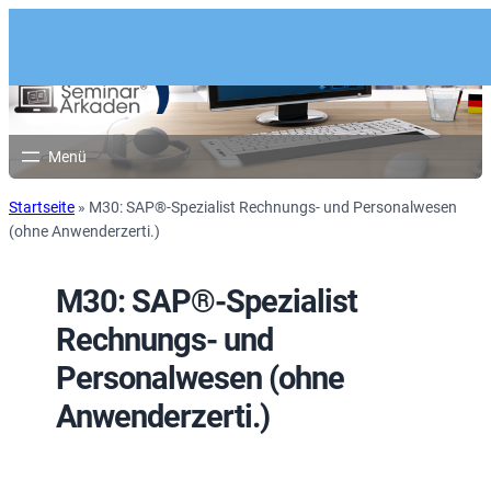
Startseite
»
M30: SAP®-Spezialist Rechnungs- und Personalwesen
(ohne Anwenderzerti.)
M30: SAP®-Spezialist
Rechnungs- und
Personalwesen (ohne
Anwenderzerti.)