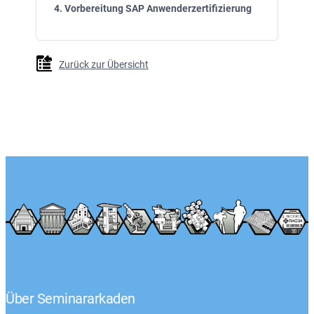
4. Vorbereitung SAP Anwenderzertifizierung
Zurück zur Übersicht
Über Seminararkaden