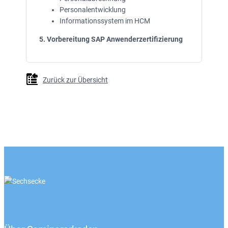
Personalentwicklung
Informationssystem im HCM
5. Vorbereitung SAP Anwenderzertifizierung
Zurück zur Übersicht