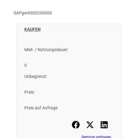
SAPgw9000290000
KAUFEN
Miet- / Nutzungsdauer:
0
Unbegrenzt
Preis:
Preis auf Anfrage
Seminar anfragen