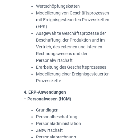
Wertschöpfungsketten
Modellierung von Geschäftsprozessen
mit Ereignisgesteuerten Prozessketten
(EPK)
Ausgewählte Geschäftsprozesse der
Beschaffung, der Produktion und im
Vertrieb, des externen und internen
Rechnungswesens und der
Personalwirtschaft
Erarbeitung des Geschäftsprozesses
Modellierung einer Ereignisgesteuerten
Prozesskette
4. ERP-Anwendungen
– Personalwesen (HCM)
Grundlagen
Personalbeschaffung
Personaladministration
Zeitwirtschaft
Personalabrechnung