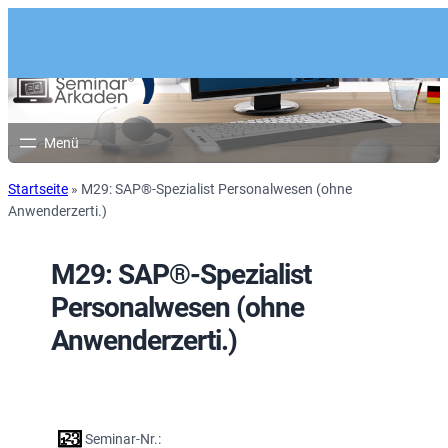
Startseite
»
M29: SAP®-Spezialist Personalwesen (ohne
Anwenderzerti.)
M29: SAP®-Spezialist
Personalwesen (ohne
Anwenderzerti.)
Seminar-Nr.: