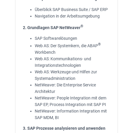
Überblick SAP Business Suite / SAP ERP
Navigation in der Arbeitsumgebung
®
2. Grundlagen SAP NetWeaver
SAP Softwarelösungen
®
Web AS: Der Systemkern, die ABAP
Workbench
Web AS: Kommunikations- und
Integrationstechnologien
Web AS: Werkzeuge und Hilfen zur
Systemadministration
NetWeaver: Die Enterprise Service
Architektur
NetWeaver: People Integration mit dem
SAP EP, Process Integration mit SAP PI
NetWeaver: Information Integration mit
SAP MDM, BI
3. SAP Prozesse analysieren und anwenden