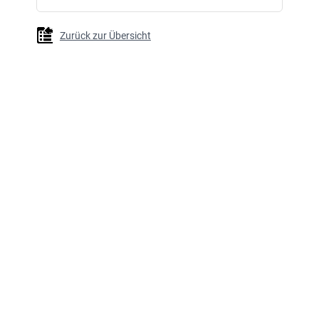
Zurück zur Übersicht