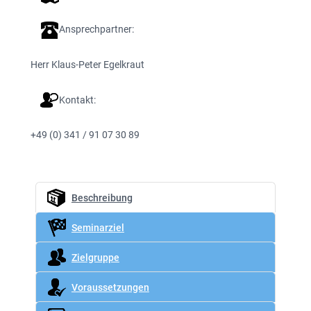
Ansprechpartner:
Herr Klaus-Peter Egelkraut
Kontakt:
+49 (0) 341 / 91 07 30 89
Beschreibung
Seminarziel
Zielgruppe
Voraussetzungen