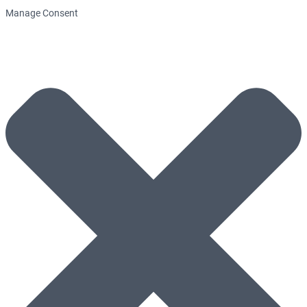
Manage Consent