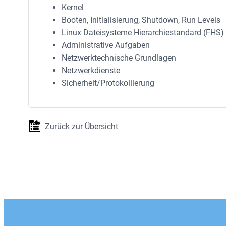
Kernel
Booten, Initialisierung, Shutdown, Run Levels
Linux Dateisysteme Hierarchiestandard (FHS)
Administrative Aufgaben
Netzwerktechnische Grundlagen
Netzwerkdienste
Sicherheit/Protokollierung
Zurück zur Übersicht