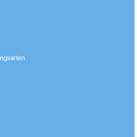
ngsarten