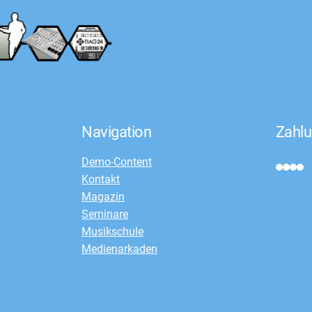
Navigation
Zahlu
Demo-Content
Kontakt
Magazin
Seminare
Musikschule
Medienarkaden