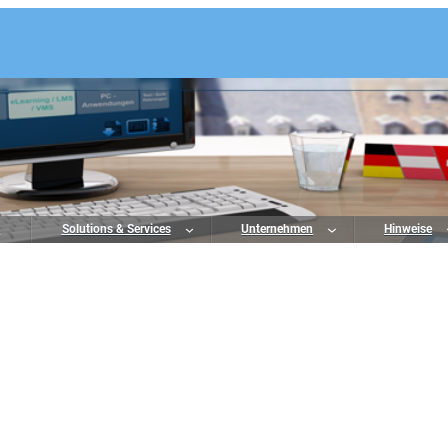
o
Solutions & Services
Unternehmen
Hinweise