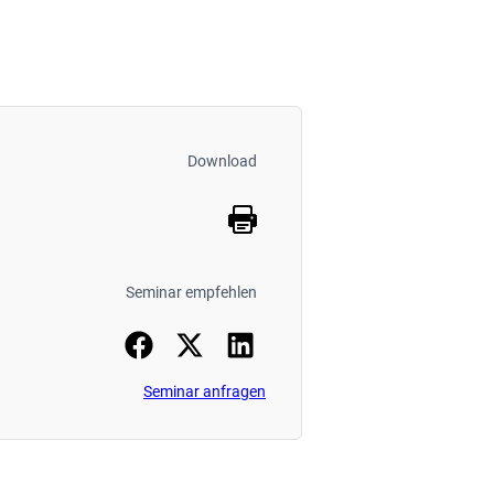
Download
Seminar empfehlen
Seminar anfragen