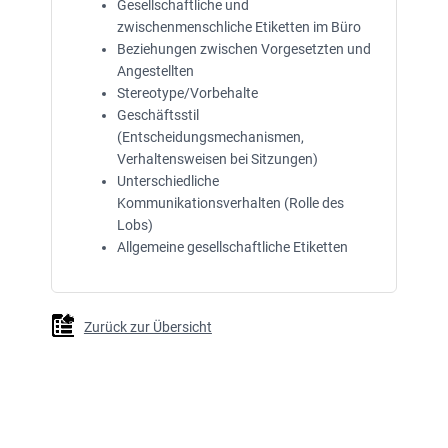
Gesellschaftliche und
zwischenmenschliche Etiketten im Büro
Beziehungen zwischen Vorgesetzten und
Angestellten
Stereotype/Vorbehalte
Geschäftsstil
(Entscheidungsmechanismen,
Verhaltensweisen bei Sitzungen)
Unterschiedliche
Kommunikationsverhalten (Rolle des
Lobs)
Allgemeine gesellschaftliche Etiketten
Zurück zur Übersicht