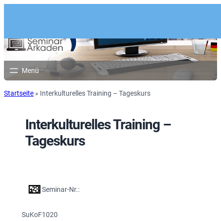
Startseite
»
Interkulturelles Training – Tageskurs
Interkulturelles Training –
Tageskurs
Seminar-Nr.:
SuKoF1020