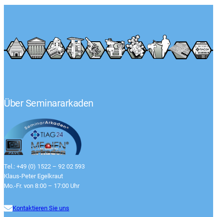
Über Seminararkaden
Tel.: +49 (0) 1522 – 92 02 593
Klaus-Peter Egelkraut
Mo.-Fr. von 8:00 – 17:00 Uhr
Kontaktieren Sie uns