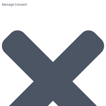
Manage Consent