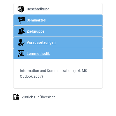
Beschreibung
Seminarziel
Zielgruppe
Voraussetzungen
Lernmethodik
Information und Kommunikation (inkl. MS
Outlook 2007)
Zurück zur Übersicht