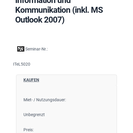
Information und
Kommunikation (inkl. MS
Outlook 2007)
Seminar-Nr.:
ITeL5020
KAUFEN
Miet- / Nutzungsdauer:
Unbegrenzt
Preis: