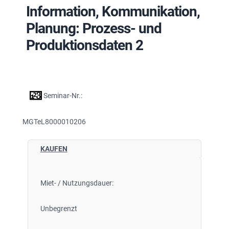
Information, Kommunikation,
Planung: Prozess- und
Produktionsdaten 2
Seminar-Nr.:
MGTeL8000010206
KAUFEN
Miet- / Nutzungsdauer:
Unbegrenzt