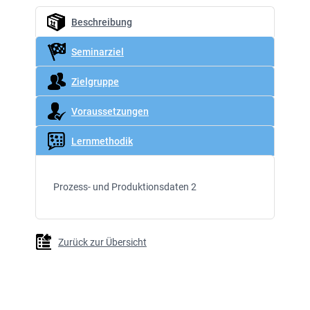
Beschreibung
Seminarziel
Zielgruppe
Voraussetzungen
Lernmethodik
Prozess- und Produktionsdaten 2
Zurück zur Übersicht