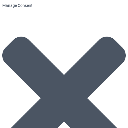
Manage Consent