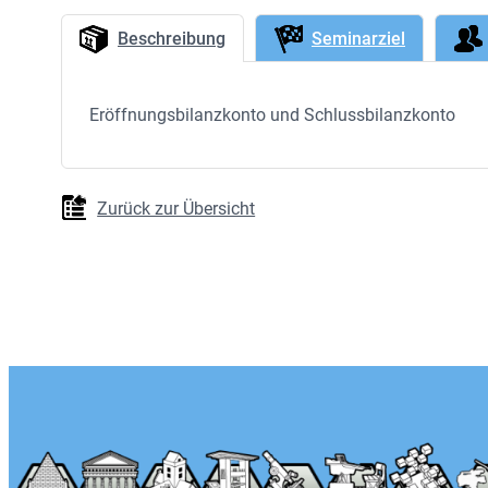
Beschreibung
Seminarziel
Eröffnungsbilanzkonto und Schlussbilanzkonto
Zurück zur Übersicht