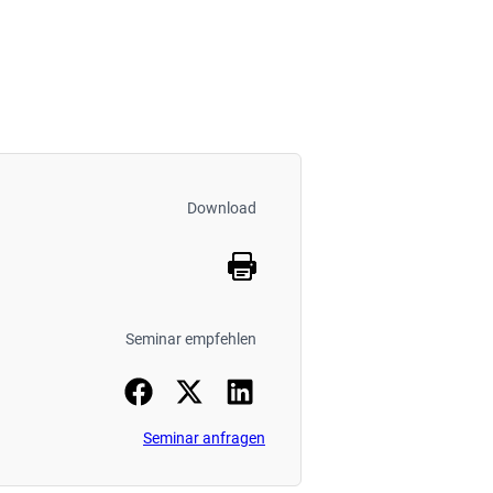
Download
Seminar empfehlen
Seminar anfragen