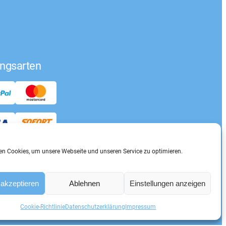
ngsarten
n Cookies, um unsere Webseite und unseren Service zu optimieren.
akzeptieren
Ablehnen
Einstellungen anzeigen
Cookie-Richtlinie
Datenschutzerklärung
Impressum