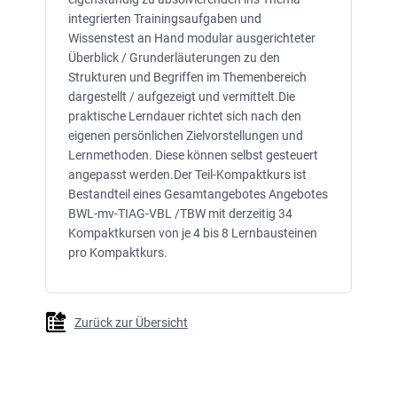
integrierten Trainingsaufgaben und
Wissenstest an Hand modular ausgerichteter
Überblick / Grunderläuterungen zu den
Strukturen und Begriffen im Themenbereich
dargestellt / aufgezeigt und vermittelt.Die
praktische Lerndauer richtet sich nach den
eigenen persönlichen Zielvorstellungen und
Lernmethoden. Diese können selbst gesteuert
angepasst werden.Der Teil-Kompaktkurs ist
Bestandteil eines Gesamtangebotes Angebotes
BWL-mv-TIAG-VBL /TBW mit derzeitig 34
Kompaktkursen von je 4 bis 8 Lernbausteinen
pro Kompaktkurs.
Zurück zur Übersicht