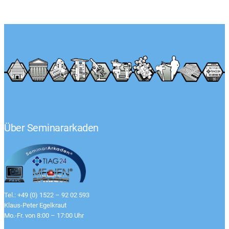
Über Seminararkaden
Tel.: +49 (0) 1522 – 92 02 593
Klaus-Peter Egelkraut
Mo.-Fr. von 8:00 – 17:00 Uhr