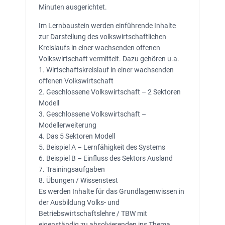
Minuten ausgerichtet.
Im Lernbaustein werden einführende Inhalte
zur Darstellung des volkswirtschaftlichen
Kreislaufs in einer wachsenden offenen
Volkswirtschaft vermittelt. Dazu gehören u.a.
1. Wirtschaftskreislauf in einer wachsenden
offenen Volkswirtschaft
2. Geschlossene Volkswirtschaft – 2 Sektoren
Modell
3. Geschlossene Volkswirtschaft –
Modellerweiterung
4. Das 5 Sektoren Modell
5. Beispiel A – Lernfähigkeit des Systems
6. Beispiel B – Einfluss des Sektors Ausland
7. Trainingsaufgaben
8. Übungen / Wissenstest
Es werden Inhalte für das Grundlagenwissen in
der Ausbildung Volks- und
Betriebswirtschaftslehre / TBW mit
eigenständig zu absolvierenden ins Thema