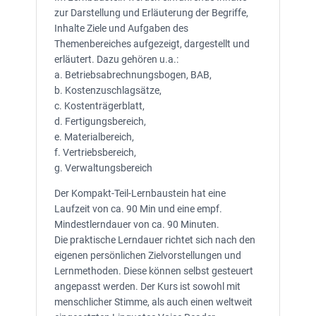
zur Darstellung und Erläuterung der Begriffe,
Inhalte Ziele und Aufgaben des
Themenbereiches aufgezeigt, dargestellt und
erläutert. Dazu gehören u.a.:
a. Betriebsabrechnungsbogen, BAB,
b. Kostenzuschlagsätze,
c. Kostenträgerblatt,
d. Fertigungsbereich,
e. Materialbereich,
f. Vertriebsbereich,
g. Verwaltungsbereich
Der Kompakt-Teil-Lernbaustein hat eine
Laufzeit von ca. 90 Min und eine empf.
Mindestlerndauer von ca. 90 Minuten.
Die praktische Lerndauer richtet sich nach den
eigenen persönlichen Zielvorstellungen und
Lernmethoden. Diese können selbst gesteuert
angepasst werden. Der Kurs ist sowohl mit
menschlicher Stimme, als auch einen weltweit