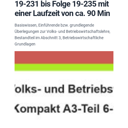
19-231 bis Folge 19-235 mit
einer Laufzeit von ca. 90 Min
Basiswissen, Einführende bzw. grundlegende
Überlegungen zur Volks- und Betriebswirtschaftslehre,
Bestandteil im Abschnitt 3, Betriebswirtschaftliche
Grundlagen