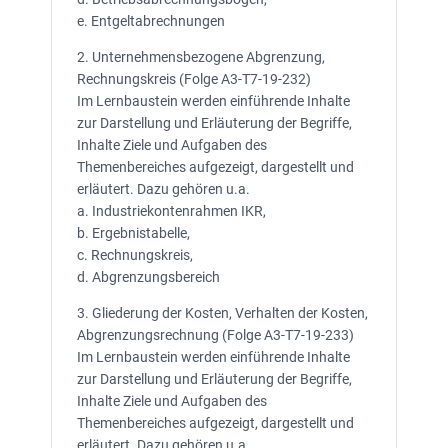
e. Entgeltabrechnungen
2. Unternehmensbezogene Abgrenzung,
Rechnungskreis (Folge A3-T7-19-232)
Im Lernbaustein werden einführende Inhalte
zur Darstellung und Erläuterung der Begriffe,
Inhalte Ziele und Aufgaben des
Themenbereiches aufgezeigt, dargestellt und
erläutert. Dazu gehören u.a.
a. Industriekontenrahmen IKR,
b. Ergebnistabelle,
c. Rechnungskreis,
d. Abgrenzungsbereich
3. Gliederung der Kosten, Verhalten der Kosten,
Abgrenzungsrechnung (Folge A3-T7-19-233)
Im Lernbaustein werden einführende Inhalte
zur Darstellung und Erläuterung der Begriffe,
Inhalte Ziele und Aufgaben des
Themenbereiches aufgezeigt, dargestellt und
erläutert. Dazu gehören u.a.