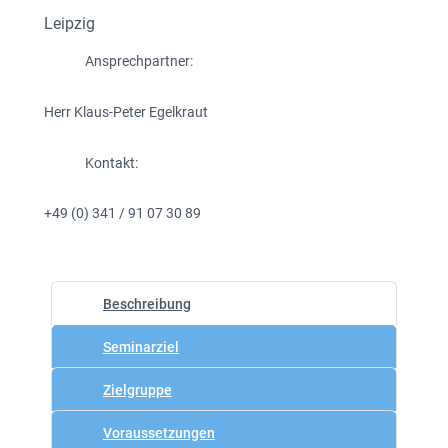
Leipzig
Ansprechpartner:
Herr Klaus-Peter Egelkraut
Kontakt:
+49 (0) 341 / 91 07 30 89
Beschreibung
Seminarziel
Zielgruppe
Voraussetzungen