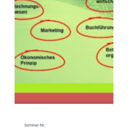
Seminar-Nr.: