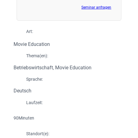
Seminar anfragen
Art:
Movie Education
Thema(en):
Betriebswirtschaft
, 
Movie Education
Sprache:
Deutsch
Laufzeit:
90
Minuten
Standort(e):