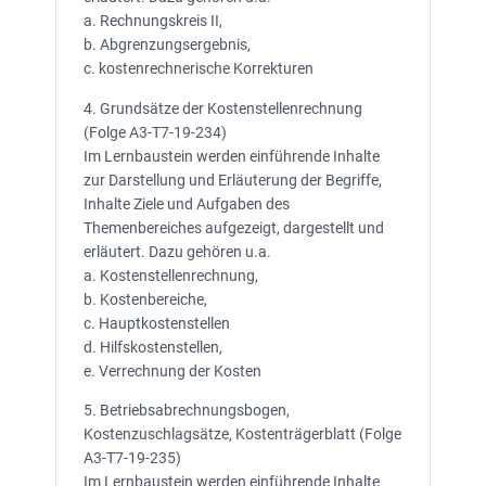
a. Rechnungskreis II,
b. Abgrenzungsergebnis,
c. kostenrechnerische Korrekturen
4. Grundsätze der Kostenstellenrechnung
(Folge A3-T7-19-234)
Im Lernbaustein werden einführende Inhalte
zur Darstellung und Erläuterung der Begriffe,
Inhalte Ziele und Aufgaben des
Themenbereiches aufgezeigt, dargestellt und
erläutert. Dazu gehören u.a.
a. Kostenstellenrechnung,
b. Kostenbereiche,
c. Hauptkostenstellen
d. Hilfskostenstellen,
e. Verrechnung der Kosten
5. Betriebsabrechnungsbogen,
Kostenzuschlagsätze, Kostenträgerblatt (Folge
A3-T7-19-235)
Im Lernbaustein werden einführende Inhalte