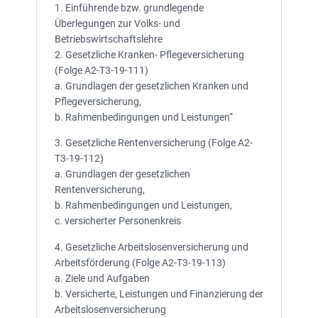
1. Einführende bzw. grundlegende
Überlegungen zur Volks- und
Betriebswirtschaftslehre
2. Gesetzliche Kranken- Pflegeversicherung
(Folge A2-T3-19-111)
a. Grundlagen der gesetzlichen Kranken und
Pflegeversicherung,
b. Rahmenbedingungen und Leistungen“
3. Gesetzliche Rentenversicherung (Folge A2-
T3-19-112)
a. Grundlagen der gesetzlichen
Rentenversicherung,
b. Rahmenbedingungen und Leistungen,
c. versicherter Personenkreis
4. Gesetzliche Arbeitslosenversicherung und
Arbeitsförderung (Folge A2-T3-19-113)
a. Ziele und Aufgaben
b. Versicherte, Leistungen und Finanzierung der
Arbeitslosenversicherung