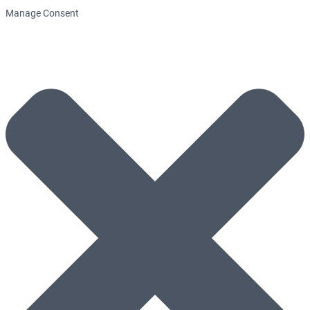
Manage Consent