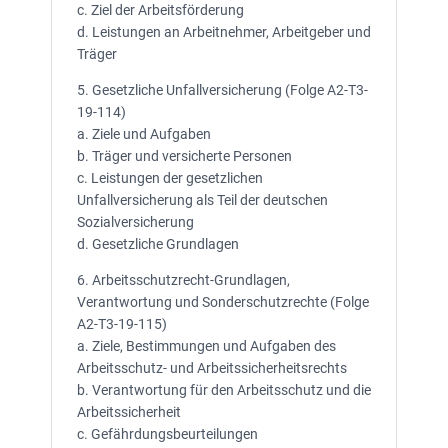
c. Ziel der Arbeitsförderung
d. Leistungen an Arbeitnehmer, Arbeitgeber und
Träger
5. Gesetzliche Unfallversicherung (Folge A2-T3-
19-114)
a. Ziele und Aufgaben
b. Träger und versicherte Personen
c. Leistungen der gesetzlichen
Unfallversicherung als Teil der deutschen
Sozialversicherung
d. Gesetzliche Grundlagen
6. Arbeitsschutzrecht-Grundlagen,
Verantwortung und Sonderschutzrechte (Folge
A2-T3-19-115)
a. Ziele, Bestimmungen und Aufgaben des
Arbeitsschutz- und Arbeitssicherheitsrechts
b. Verantwortung für den Arbeitsschutz und die
Arbeitssicherheit
c. Gefährdungsbeurteilungen