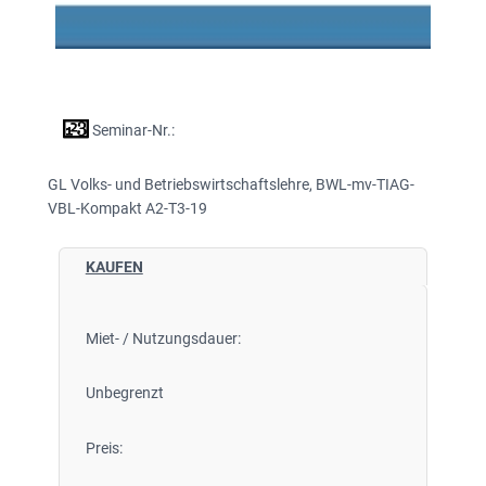
Seminar-Nr.:
GL Volks- und Betriebswirtschaftslehre, BWL-mv-TIAG-
VBL-Kompakt A2-T3-19
KAUFEN
Miet- / Nutzungsdauer:
Unbegrenzt
Preis: