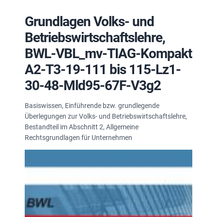
Grundlagen Volks- und
Betriebswirtschaftslehre,
BWL-VBL_mv-TIAG-Kompakt
A2-T3-19-111 bis 115-Lz1-
30-48-Mld95-67F-V3g2
Basiswissen, Einführende bzw. grundlegende
Überlegungen zur Volks- und Betriebswirtschaftslehre,
Bestandteil im Abschnitt 2, Allgemeine
Rechtsgrundlagen für Unternehmen