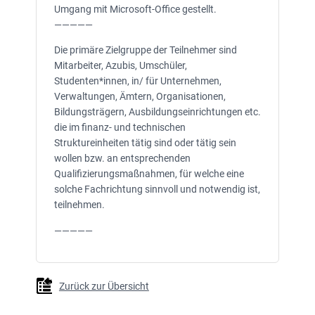
Umgang mit Microsoft-Office gestellt.
—————
Die primäre Zielgruppe der Teilnehmer sind
Mitarbeiter, Azubis, Umschüler,
Studenten*innen, in/ für Unternehmen,
Verwaltungen, Ämtern, Organisationen,
Bildungsträgern, Ausbildungseinrichtungen etc.
die im finanz- und technischen
Struktureinheiten tätig sind oder tätig sein
wollen bzw. an entsprechenden
Qualifizierungsmaßnahmen, für welche eine
solche Fachrichtung sinnvoll und notwendig ist,
teilnehmen.
—————
Zurück zur Übersicht