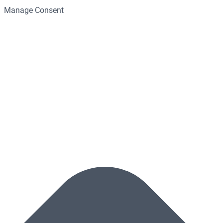
Manage Consent