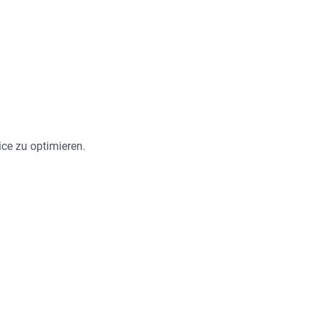
ce zu optimieren.