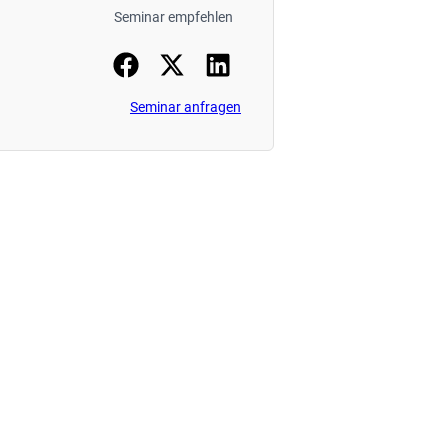
Seminar empfehlen
Seminar anfragen