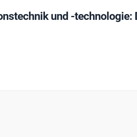
onstechnik und -technologie: 