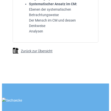
Systematischer Ansatz im CM:
Ebenen der systematischen
Betrachtungsweise
Der Mensch im CM und dessen
Denkweise
Analysen
Zurück zur Übersicht