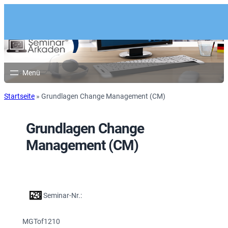
Startseite
»
Grundlagen Change Management (CM)
Grundlagen Change
Management (CM)
Seminar-Nr.:
MGTof1210