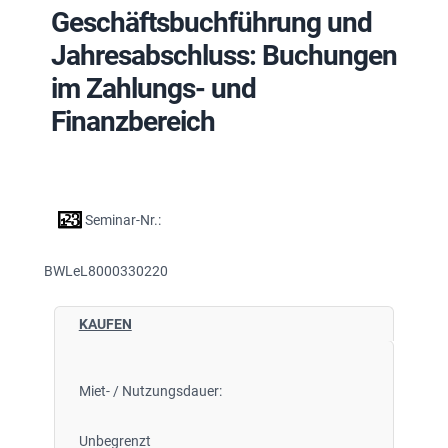
Geschäftsbuchführung und
Jahresabschluss: Buchungen
im Zahlungs- und
Finanzbereich
Seminar-Nr.:
BWLeL8000330220
KAUFEN
Miet- / Nutzungsdauer:
Unbegrenzt