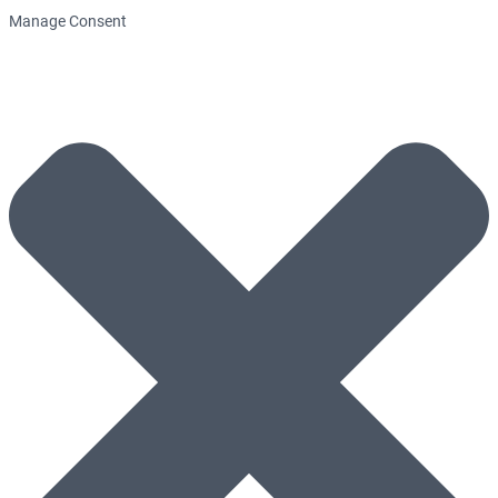
Manage Consent