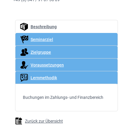
Beschreibung
Seminarziel
Zielgruppe
Voraussetzungen
Lernmethodik
Buchungen im Zahlungs- und Finanzbereich
Zurück zur Übersicht