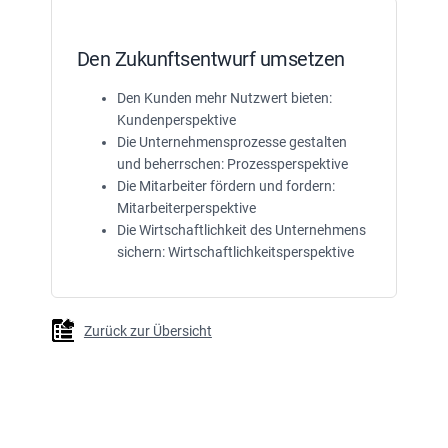
Den Zukunftsentwurf umsetzen
Den Kunden mehr Nutzwert bieten:
Kundenperspektive
Die Unternehmensprozesse gestalten
und beherrschen: Prozessperspektive
Die Mitarbeiter fördern und fordern:
Mitarbeiterperspektive
Die Wirtschaftlichkeit des Unternehmens
sichern: Wirtschaftlichkeitsperspektive
Zurück zur Übersicht