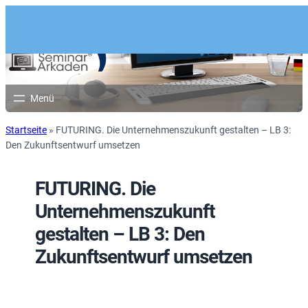
Startseite
»
FUTURING. Die Unternehmenszukunft gestalten – LB 3:
Den Zukunftsentwurf umsetzen
FUTURING. Die
Unternehmenszukunft
gestalten – LB 3: Den
Zukunftsentwurf umsetzen