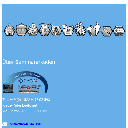
Über Seminararkaden
Tel.: +49 (0) 1522 – 92 02 593
Klaus-Peter Egelkraut
Mo.-Fr. von 8:00 – 17:00 Uhr
Kontaktieren Sie uns