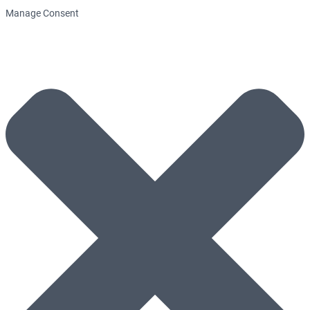
Manage Consent