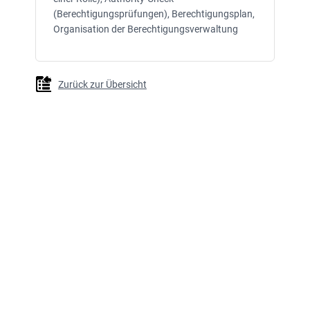
(Berechtigungsprüfungen), Berechtigungsplan,
Organisation der Berechtigungsverwaltung
Zurück zur Übersicht