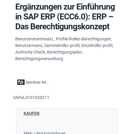
Ergänzungen zur Einführung
in SAP ERP (ECC6.0): ERP –
Das Berechtigungskonzept
Benutzerstammsatz , Profile-Rollen-Berechtigungen,
Benutzermenü, Sammelrolle/-profil, Einzelrolle/-profil,
Authority-Check, Berechtigungsplan,
Berechtigungsverwaltung
Seminar-Nr.:
SAPeL0101020211
KAUFEN
Miet- / Nutzungsdauer: