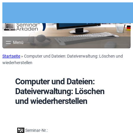
Startseite
»
Computer und Dateien: Dateiverwaltung: Löschen und
wiederherstellen
Computer und Dateien:
Dateiverwaltung: Löschen
und wiederherstellen
Seminar-Nr.: