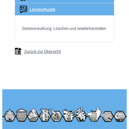
Lernmethodik
Dateiverwaltung: Löschen und wiederherstellen
Zurück zur Übersicht