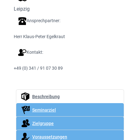
Leipzig
Ansprechpartner:
Herr Klaus-Peter Egelkraut
Kontakt:
+49 (0) 341 / 91 07 30 89
Beschreibung
Seminarziel
Zielgruppe
Voraussetzungen