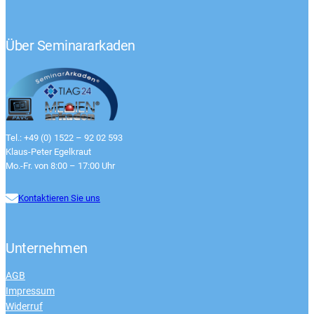
Über Seminararkaden
Tel.: +49 (0) 1522 – 92 02 593
Klaus-Peter Egelkraut
Mo.-Fr. von 8:00 – 17:00 Uhr
Kontaktieren Sie uns
Unternehmen
AGB
Impressum
Widerruf