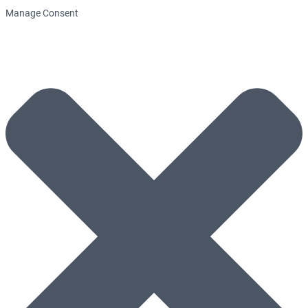
Manage Consent