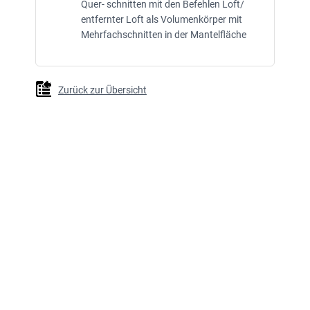
Quer- schnitten mit den Befehlen Loft/
entfernter Loft als Volumenkörper mit
Mehrfachschnitten in der Mantelfläche
Zurück zur Übersicht