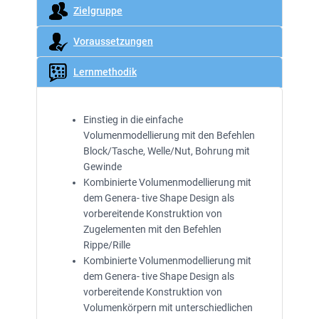
Zielgruppe
Voraussetzungen
Lernmethodik
Einstieg in die einfache
Volumenmodellierung mit den Befehlen
Block/Tasche, Welle/Nut, Bohrung mit
Gewinde
Kombinierte Volumenmodellierung mit
dem Genera- tive Shape Design als
vorbereitende Konstruktion von
Zugelementen mit den Befehlen
Rippe/Rille
Kombinierte Volumenmodellierung mit
dem Genera- tive Shape Design als
vorbereitende Konstruktion von
Volumenkörpern mit unterschiedlichen