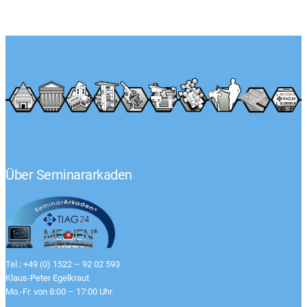
Über Seminararkaden
Tel.: +49 (0) 1522 – 92 02 593
Klaus-Peter Egelkraut
Mo.-Fr. von 8:00 – 17:00 Uhr