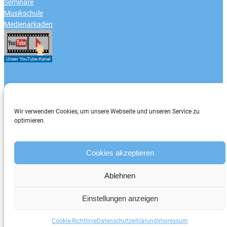
Seminare
Musikschule
Medienarkaden
Zahlungsarten
Wir verwenden Cookies, um unsere Webseite und unseren Service zu
optimieren.
Cookies akzeptieren
Ablehnen
Einstellungen anzeigen
Cookie-Richtlinie
Datenschutzerklärung
Impressum