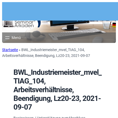
Startseite
»
BWL_Industriemeister_mvel_TIAG_104,
Arbeitsverhältnisse, Beendigung, Lz20-23, 2021-09-07
BWL_Industriemeister_mvel_
TIAG_104,
Arbeitsverhältnisse,
Beendigung, Lz20-23, 2021-
09-07