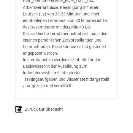
BWL_Industriemeister_mvel_TIAG_104,
Arbeitsverhältnisse, Beendigung mit einer
Laufzeit (Lz) von 20-23 Minuten und einer
empfohlenen Lerndauer von 30 Minuten ist Teil
des Gesamtkurse mit derzeitig 43 LB.
Die praktische Lerndauer richtet sich nach den
eigenen persönlichen Zielvorstellungen und
Lernmethoden. Diese können selbst gesteuert
angepasst werden.
Im Lernbaustein werden die Inhalte für das
Basiswissen in der Ausbildung zum
Industriemeister mit integrierten
Trainingsaufgaben und Wissenstest dargestellt
/ aufgezeigt und vermittelt.
Zurück zur Übersicht