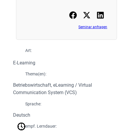
Seminar anfragen
Art:
E-Learning
Thema(en):
Betriebswirtschaft
, 
eLearning / Virtual
Communication System (VCS)
Sprache:
Deutsch
empf. Lerndauer: