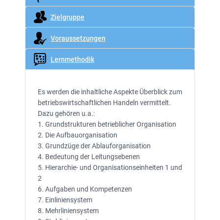
Zielgruppe
Voraussetzungen
Lernmethodik
Es werden die inhaltliche Aspekte Überblick zum
betriebswirtschaftlichen Handeln vermittelt.
Dazu gehören u.a.:
1. Grundstrukturen betrieblicher Organisation
2. Die Aufbauorganisation
3. Grundzüge der Ablauforganisation
4. Bedeutung der Leitungsebenen
5. Hierarchie- und Organisationseinheiten 1 und
2
6. Aufgaben und Kompetenzen
7. Einliniensystem
8. Mehrliniensystem