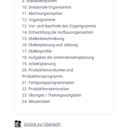
9. Stabliniensystem
10. Divisionale Organisation
11. Matrixorganisation
12. Organigramme
13. Vor- und Nachteile des Organigramms
14. Entwicklung der Aufbauorganisation
15. Stellenbeschreibung
16. Stellenplanung und -bildung
17. Stellenprofile
18. Aufgaben der Unternehmensplanung
19. Arbeitsplanung
20. Produktionsvolumen und
Produktionsprogramm
21. Fertigungsprogrammplan
22. Produktionsinnovation
23. Übungen / Trainingsaufgaben
24. Wissenstest
Zurück zur Übersicht