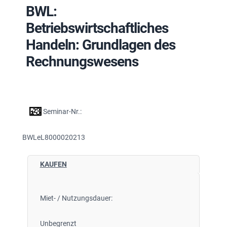
BWL:
Betriebswirtschaftliches
Handeln: Grundlagen des
Rechnungswesens
Seminar-Nr.:
BWLeL8000020213
KAUFEN
Miet- / Nutzungsdauer:
Unbegrenzt