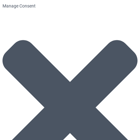
Manage Consent