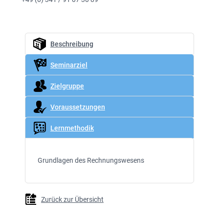
Beschreibung
Seminarziel
Zielgruppe
Voraussetzungen
Lernmethodik
Grundlagen des Rechnungswesens
Zurück zur Übersicht