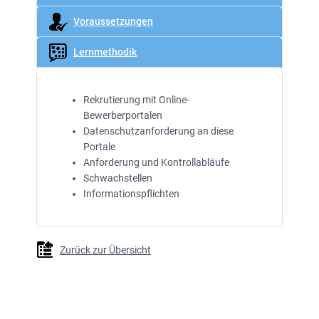
Voraussetzungen
Lernmethodik
Rekrutierung mit Online-
Bewerberportalen
Datenschutzanforderung an diese
Portale
Anforderung und Kontrollabläufe
Schwachstellen
Informationspflichten
Zurück zur Übersicht