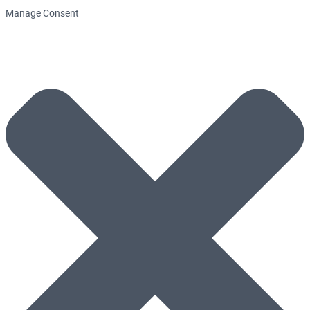
Manage Consent