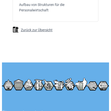
Aufbau von Strukturen für die
Personalwirtschaft
Zurück zur Übersicht