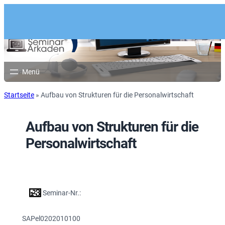
Startseite
»
Aufbau von Strukturen für die Personalwirtschaft
Aufbau von Strukturen für die
Personalwirtschaft
Seminar-Nr.:
SAPel0202010100