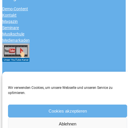
Demo-Content
Kontakt
Magazin
Seminare
Musikschule
Medienarkaden
Zahlungsarten
Wir verwenden Cookies, um unsere Webseite und unseren Service zu
optimieren.
Cookies akzeptieren
Ablehnen