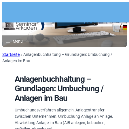
Startseite
»
Anlagenbuchhaltung – Grundlagen: Umbuchung /
Anlagen im Bau
Anlagenbuchhaltung –
Grundlagen: Umbuchung /
Anlagen im Bau
Umbuchungsverfahren allgemein, Anlagentransfer
zwischen Unternehmen, Umbuchung Anlage an Anlage,
Abwicklung Anlage im Bau (AiB anlegen, bebuchen,