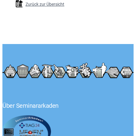
Zurück zur Übersicht
Über Seminararkaden