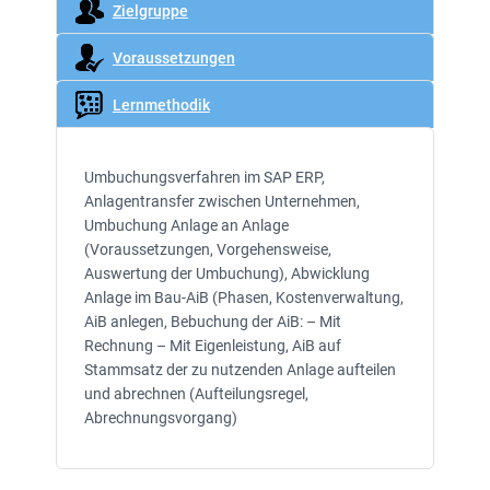
Zielgruppe
Voraussetzungen
Lernmethodik
Umbuchungsverfahren im SAP ERP,
Anlagentransfer zwischen Unternehmen,
Umbuchung Anlage an Anlage
(Voraussetzungen, Vorgehensweise,
Auswertung der Umbuchung), Abwicklung
Anlage im Bau-AiB (Phasen, Kostenverwaltung,
AiB anlegen, Bebuchung der AiB: – Mit
Rechnung – Mit Eigenleistung, AiB auf
Stammsatz der zu nutzenden Anlage aufteilen
und abrechnen (Aufteilungsregel,
Abrechnungsvorgang)