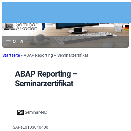
Startseite
»
ABAP Reporting – Seminarzertifikat
ABAP Reporting –
Seminarzertifikat
Seminar-Nr.:
SAPeL0103040400