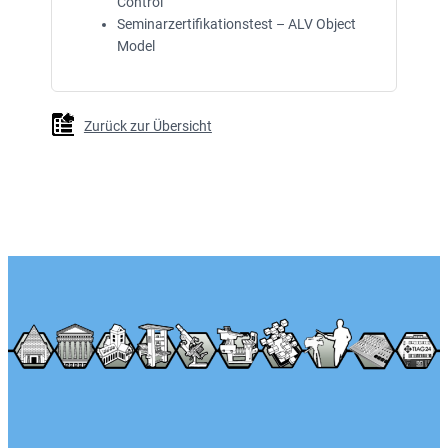
Control
Seminarzertifikationstest – ALV Object
Model
Zurück zur Übersicht