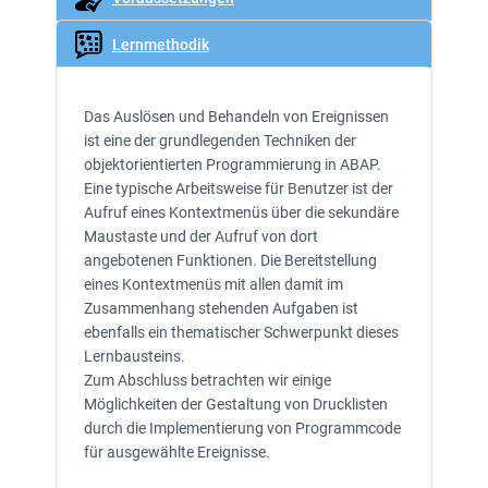
Lernmethodik
Das Auslösen und Behandeln von Ereignissen
ist eine der grundlegenden Techniken der
objektorientierten Programmierung in ABAP.
Eine typische Arbeitsweise für Benutzer ist der
Aufruf eines Kontextmenüs über die sekundäre
Maustaste und der Aufruf von dort
angebotenen Funktionen. Die Bereitstellung
eines Kontextmenüs mit allen damit im
Zusammenhang stehenden Aufgaben ist
ebenfalls ein thematischer Schwerpunkt dieses
Lernbausteins.
Zum Abschluss betrachten wir einige
Möglichkeiten der Gestaltung von Drucklisten
durch die Implementierung von Programmcode
für ausgewählte Ereignisse.