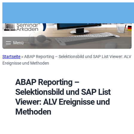
Startseite
»
ABAP Reporting – Selektionsbild und SAP List Viewer: ALV
Ereignisse und Methoden
ABAP Reporting –
Selektionsbild und SAP List
Viewer: ALV Ereignisse und
Methoden