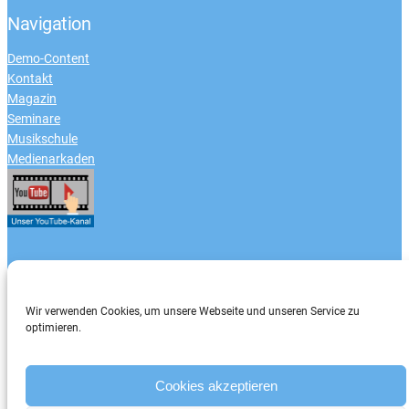
Navigation
Demo-Content
Kontakt
Magazin
Seminare
Musikschule
Medienarkaden
Zahlungsarten
Wir verwenden Cookies, um unsere Webseite und unseren Service zu
optimieren.
Cookies akzeptieren