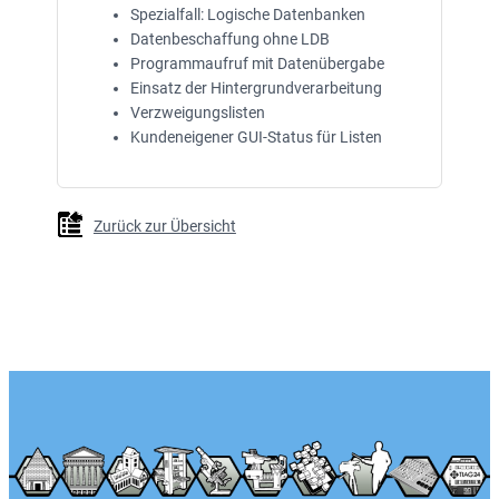
Spezialfall: Logische Datenbanken
Datenbeschaffung ohne LDB
Programmaufruf mit Datenübergabe
Einsatz der Hintergrundverarbeitung
Verzweigungslisten
Kundeneigener GUI-Status für Listen
Zurück zur Übersicht