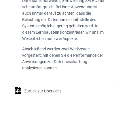
Datenbank notwendige Anweisung SELECT ist
sehr umfangreich. Bei ihrer Anwendung ist
auch immer darauf zu achten, dass die
Belastung der Datenbankschnittstelle des
Systems möglichst gering gehalten wird. In
diesem Lernbaustein konzentrieren wir uns im
Wesentlichen auf zwei Aspekte.
Abschließend werden zwei Werkzeuge
vorgestellt, mit denen Sie die Performance der
Anweisungen zur Datenbeschaffung
analysieren können.
Zurück zur Übersicht