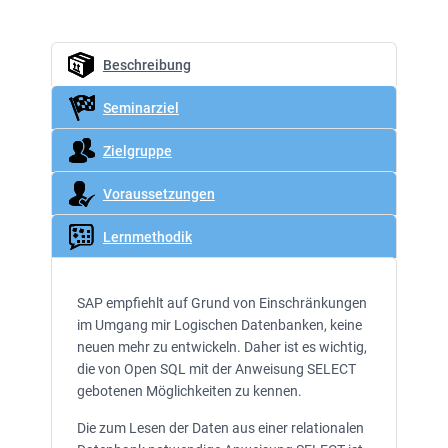
Beschreibung
Seminarziel
Zielgruppe
Voraussetzungen
Lernmethodik
SAP empfiehlt auf Grund von Einschränkungen
im Umgang mir Logischen Datenbanken, keine
neuen mehr zu entwickeln. Daher ist es wichtig,
die von Open SQL mit der Anweisung SELECT
gebotenen Möglichkeiten zu kennen.
Die zum Lesen der Daten aus einer relationalen