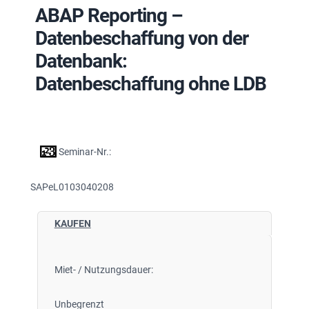
ABAP Reporting –
Datenbeschaffung von der
Datenbank:
Datenbeschaffung ohne LDB
Seminar-Nr.:
SAPeL0103040208
KAUFEN
Miet- / Nutzungsdauer:
Unbegrenzt