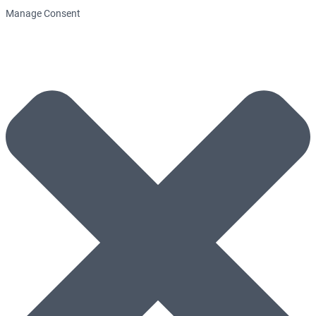
Manage Consent