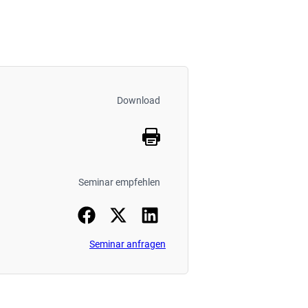
Download
Seminar empfehlen
Seminar anfragen